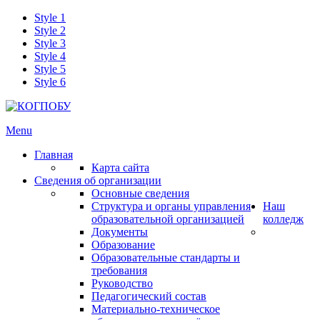
Style 1
Style 2
Style 3
Style 4
Style 5
Style 6
Menu
Главная
Карта сайта
Сведения об организации
Основные сведения
Структура и органы управления
Наш
образовательной организацией
колледж
Документы
Образование
Образовательные стандарты и
требования
Руководство
Педагогический состав
Материально-техническое