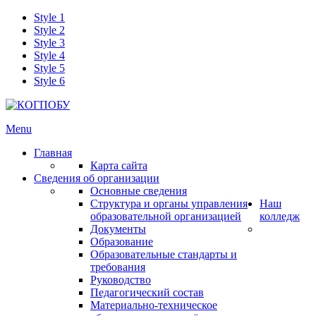
Style 1
Style 2
Style 3
Style 4
Style 5
Style 6
Menu
Главная
Карта сайта
Сведения об организации
Основные сведения
Структура и органы управления
Наш
образовательной организацией
колледж
Документы
Образование
Образовательные стандарты и
требования
Руководство
Педагогический состав
Материально-техническое