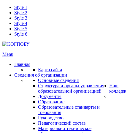
Style 1
Style 2
Style 3
Style 4
Style 5
Style 6
Menu
Главная
Карта сайта
Сведения об организации
Основные сведения
Структура и органы управления
Наш
образовательной организацией
колледж
Документы
Образование
Образовательные стандарты и
требования
Руководство
Педагогический состав
Материально-техническое