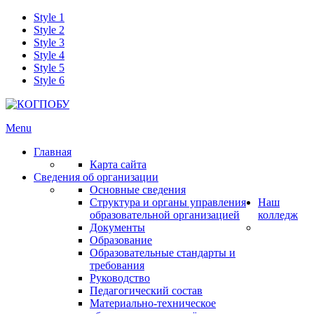
Style 1
Style 2
Style 3
Style 4
Style 5
Style 6
Menu
Главная
Карта сайта
Сведения об организации
Основные сведения
Структура и органы управления
Наш
образовательной организацией
колледж
Документы
Образование
Образовательные стандарты и
требования
Руководство
Педагогический состав
Материально-техническое