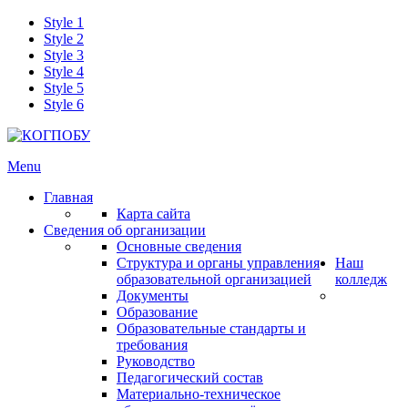
Style 1
Style 2
Style 3
Style 4
Style 5
Style 6
Menu
Главная
Карта сайта
Сведения об организации
Основные сведения
Структура и органы управления
Наш
образовательной организацией
колледж
Документы
Образование
Образовательные стандарты и
требования
Руководство
Педагогический состав
Материально-техническое