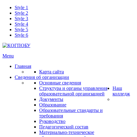
Style 1
Style 2
Style 3
Style 4
Style 5
Style 6
Menu
Главная
Карта сайта
Сведения об организации
Основные сведения
Структура и органы управления
Наш
образовательной организацией
колледж
Документы
Образование
Образовательные стандарты и
требования
Руководство
Педагогический состав
Материально-техническое