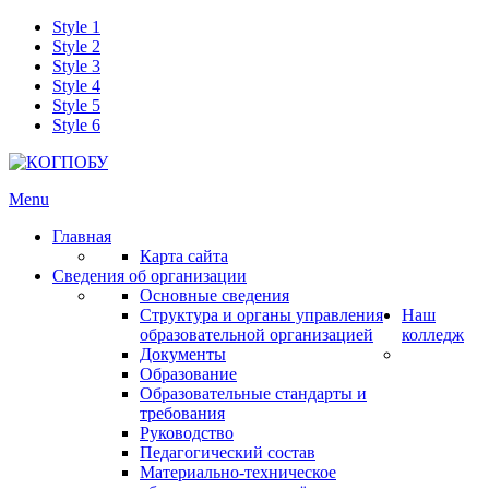
Style 1
Style 2
Style 3
Style 4
Style 5
Style 6
Menu
Главная
Карта сайта
Сведения об организации
Основные сведения
Структура и органы управления
Наш
образовательной организацией
колледж
Документы
Образование
Образовательные стандарты и
требования
Руководство
Педагогический состав
Материально-техническое