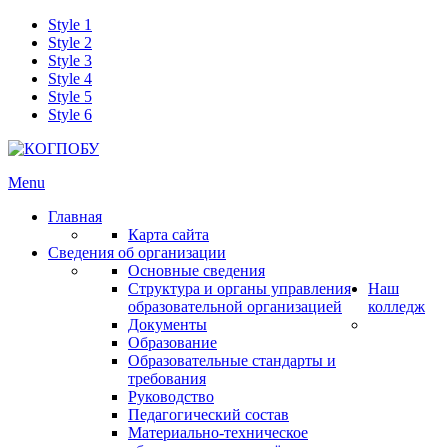
Style 1
Style 2
Style 3
Style 4
Style 5
Style 6
Menu
Главная
Карта сайта
Сведения об организации
Основные сведения
Структура и органы управления
Наш
образовательной организацией
колледж
Документы
Образование
Образовательные стандарты и
требования
Руководство
Педагогический состав
Материально-техническое