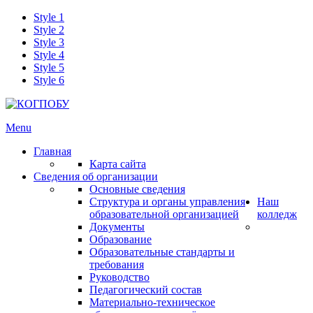
Style 1
Style 2
Style 3
Style 4
Style 5
Style 6
Menu
Главная
Карта сайта
Сведения об организации
Основные сведения
Структура и органы управления
Наш
образовательной организацией
колледж
Документы
Образование
Образовательные стандарты и
требования
Руководство
Педагогический состав
Материально-техническое